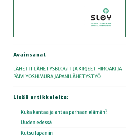
Avainsanat
LÄHETIT
LÄHETYSBLOGIT JA KIRJEET
HIROAKI JA
PÄIVI YOSHIMURA
JAPANI
LÄHETYSTYÖ
Lisää artikkeleita:
Kuka kantaa ja antaa parhaan elämän?
Uuden edessä
Kutsu Japaniin