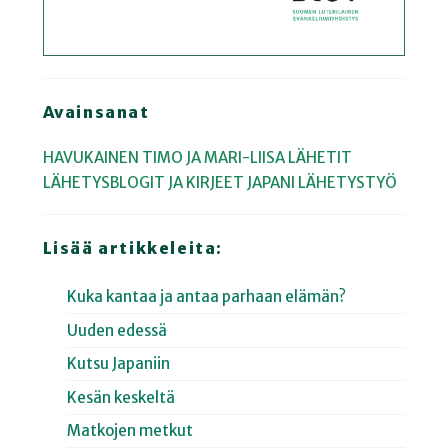
Avainsanat
HAVUKAINEN TIMO JA MARI-LIISA
LÄHETIT
LÄHETYSBLOGIT JA KIRJEET
JAPANI
LÄHETYSTYÖ
Lisää artikkeleita:
Kuka kantaa ja antaa parhaan elämän?
Uuden edessä
Kutsu Japaniin
Kesän keskeltä
Matkojen metkut