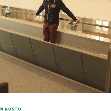
ON NOSTO