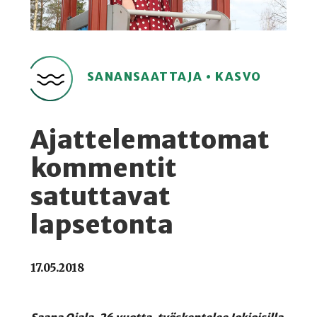
SANANSAATTAJA • KASVO
Ajattelemattomat
kommentit
satuttavat
lapsetonta
17.05.2018