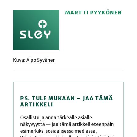
MARTTI PYYKÖNEN
Kuva: Alpo Syvänen
PS. TULE MUKAAN – JAA TÄMÄ
ARTIKKELI
Osallistu ja anna tärkeälle asialle
näkyvyyttä — jaa tämä artikkeli eteenpäin
esimerkiksi sosiaalisessa mediassa,