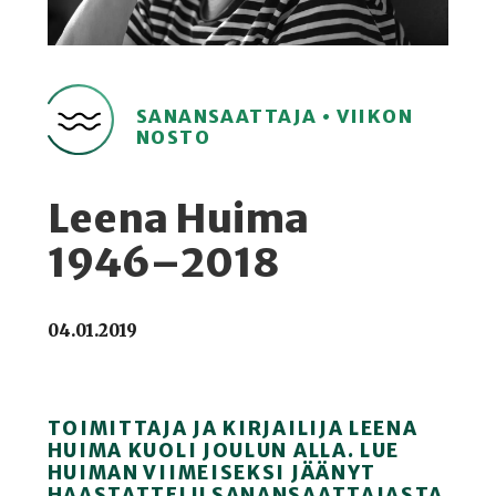
SANANSAATTAJA • VIIKON
NOSTO
Leena Huima
1946–2018
04.01.2019
TOIMITTAJA JA KIRJAILIJA LEENA
HUIMA KUOLI JOULUN ALLA. LUE
HUIMAN VIIMEISEKSI JÄÄNYT
HAASTATTELU SANANSAATTAJASTA