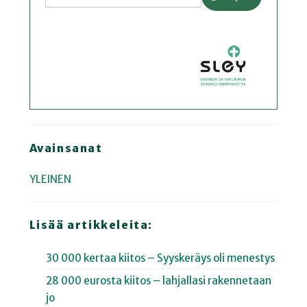
Avainsanat
YLEINEN
Lisää artikkeleita:
30 000 kertaa kiitos – Syyskeräys oli menestys
28 000 eurosta kiitos – lahjallasi rakennetaan
jo