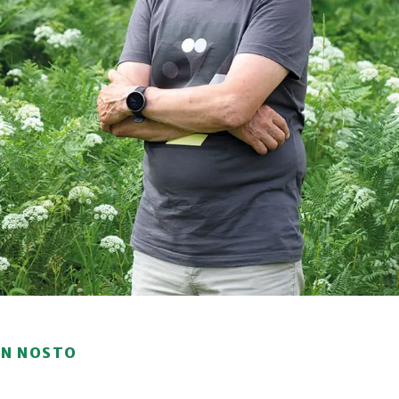
ON NOSTO