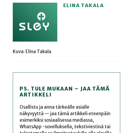
ELINA TAKALA
Kuva: Elina Takala
PS. TULE MUKAAN – JAA TÄMÄ
ARTIKKELI
Osallistu ja anna tärkeälle asialle
näkyvyyttä — jaa tämä artikkeli eteenpäin
esimerkiksi sosiaalisessa mediassa,
WhatsApp -sovelluksella, tekstiviestinä tai