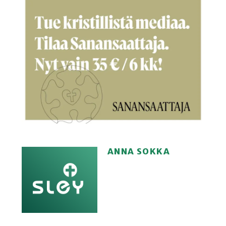
ANNA SOKKA